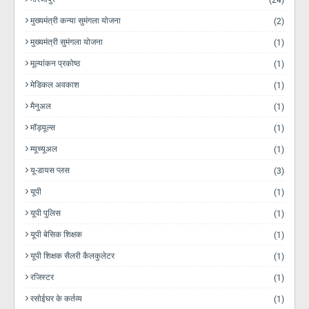
मुख्यमंत्री कन्या सुमंगला योजना
(2)
मुख्यमंत्री सुमंगला योजना
(1)
मूल्यांकन प्रकोष्ठ
(1)
मेडिकल अवकाश
(1)
मैनुअल
(1)
मॉड्यूल्स
(1)
म्यूच्यूअल
(1)
यू-डायस प्लस
(3)
यूपी
(1)
यूपी पुलिस
(1)
यूपी बेसिक शिक्षक
(1)
यूपी शिक्षक सैलरी कैलकुलेटर
(1)
रजिस्टर
(1)
रसोईघर के कर्तव्य
(1)