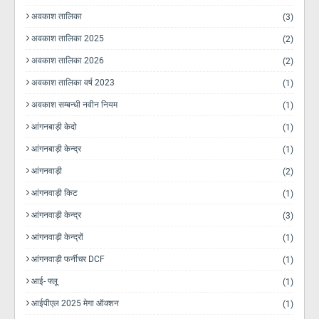
अवकाश तालिका
(3)
अवकाश तालिका 2025
(2)
अवकाश तालिका 2026
(2)
अवकाश तालिका वर्ष 2023
(1)
अवकाश सम्बन्धी नवीन नियम
(1)
आंगनबाड़ी केदो
(1)
आंगनबाड़ी केन्द्र
(1)
आंगनवाड़ी
(2)
आंगनवाड़ी किट
(1)
आंगनवाड़ी केन्द्र
(3)
आंगनवाड़ी केन्द्रों
(1)
आंगनवाड़ी फर्नीचर DCF
(1)
आई- फ्लू
(1)
आईपीएल 2025 मेगा ऑक्शन
(1)