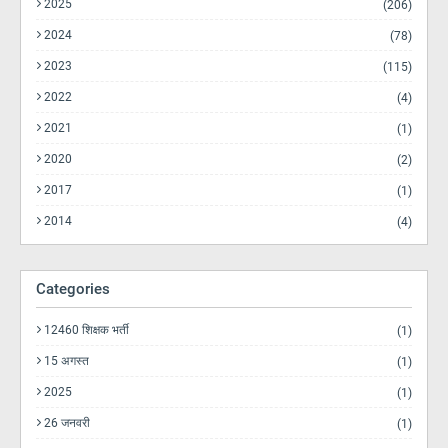
2025
(206)
2024
(78)
2023
(115)
2022
(4)
2021
(1)
2020
(2)
2017
(1)
2014
(4)
Categories
12460 शिक्षक भर्ती
(1)
15 अगस्त
(1)
2025
(1)
26 जनवरी
(1)