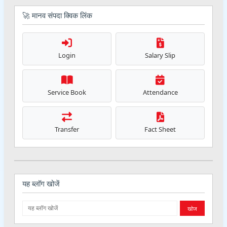
🚀 मानव संपदा क्विक लिंक
Login
Salary Slip
Service Book
Attendance
Transfer
Fact Sheet
यह ब्लॉग खोजें