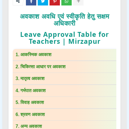
अवकाश अवधि एवं स्वीकृति हेतु सक्षम
अधिकारी
Leave Approval Table for
Teachers | Mirzapur
1. आकस्मिक अवकाश
2. चिकित्सा आधार पर अवकाश
3. मातृत्व अवकाश
4. गर्भपात अवकाश
5. विवाह अवकाश
6. श्रवण अवकाश
7. अन्य अवकाश