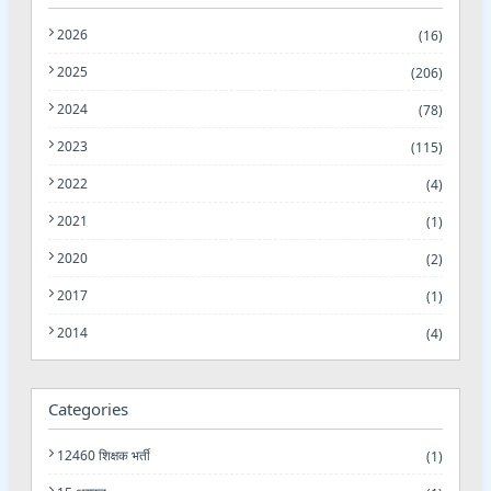
2026
(16)
2025
(206)
2024
(78)
2023
(115)
2022
(4)
2021
(1)
2020
(2)
2017
(1)
2014
(4)
Categories
12460 शिक्षक भर्ती
(1)