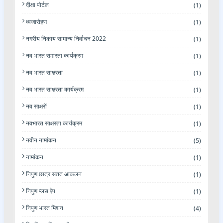
दीक्षा पोर्टल
(1)
ध्वजारोहण
(1)
नगरीय निकाय सामान्य निर्वाचन 2022
(1)
नव भारत समारता कार्यक्रम
(1)
नव भारत साक्षरता
(1)
नव भारत साक्षरता कार्यक्रम
(1)
नव साक्षरों
(1)
नवभारत साक्षरता कार्यक्रम
(1)
नवीन नामांकन
(5)
नामांकन
(1)
निपुण छात्र सतत आकलन
(1)
निपुण प्लस ऐप
(1)
निपुण भारत मिशन
(4)