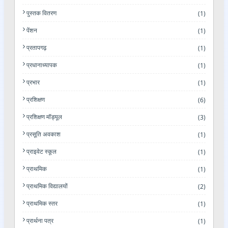
पुस्तक वितरण
(1)
पेंशन
(1)
प्रतापगढ़
(1)
प्रधानाध्यापक
(1)
प्रभार
(1)
प्रशिक्षण
(6)
प्रशिक्षण मॉड्यूल
(3)
प्रसूति अवकाश
(1)
प्राइवेट स्कूल
(1)
प्राथमिक
(1)
प्राथमिक विद्यालयों
(2)
प्राथमिक स्तर
(1)
प्रार्थना पत्र
(1)