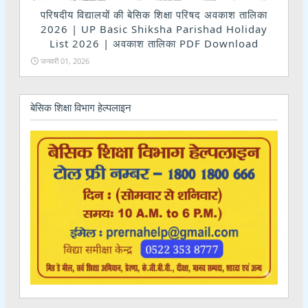
परिषदीय विद्यालयों की बेसिक शिक्षा परिषद अवकाश तालिका
2026 | UP Basic Shiksha Parishad Holiday
List 2026 | अवकाश तालिका PDF Download
जनवरी 01, 2026
बेसिक शिक्षा विभाग हेल्पलाइन