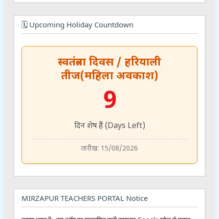
🗓️ Upcoming Holiday Countdown
स्वतंत्रता दिवस / हरियाली
तीज(महिला अवकाश)
9
दिन शेष हैं (Days Left)
तारीख: 15/08/2026
MIRZAPUR TEACHERS PORTAL Notice