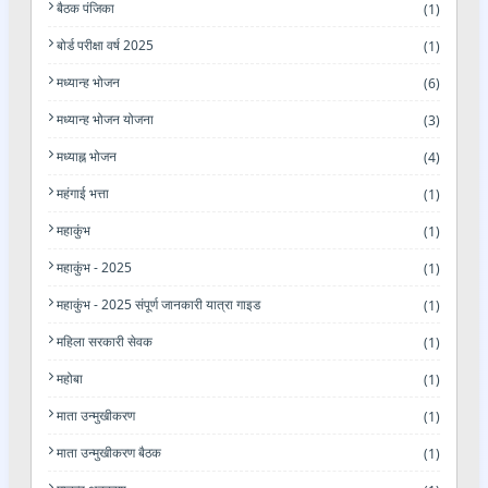
बैठक पंजिका
(1)
बोर्ड परीक्षा वर्ष 2025
(1)
मध्यान्ह भोजन
(6)
मध्यान्ह भोजन योजना
(3)
मध्याह्न भोजन
(4)
महंगाई भत्ता
(1)
महाकुंभ
(1)
महाकुंभ - 2025
(1)
महाकुंभ - 2025 संपूर्ण जानकारी यात्रा गाइड
(1)
महिला सरकारी सेवक
(1)
महोबा
(1)
माता उन्मुखीकरण
(1)
माता उन्मुखीकरण बैठक
(1)