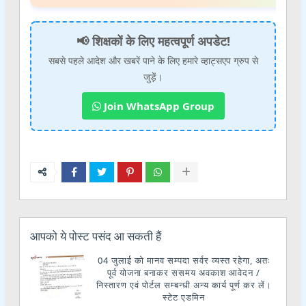
📢 शिक्षकों के लिए महत्वपूर्ण अपडेट!
सबसे पहले आदेश और खबरें पाने के लिए हमारे व्हाट्सएप ग्रुप से
जुड़ें।
Join WhatsApp Group
आपको ये पोस्ट पसंद आ सकती हैं
04 जुलाई को मानव सम्पदा सर्वर व्यस्त रहेगा, अतः
पूर्व योजना बनाकर ससमय अवकाश आवेदन /
निस्तारण एवं पोर्टल सम्बन्धी अन्य कार्य पूर्ण कर लें।
स्टेट एडमिन