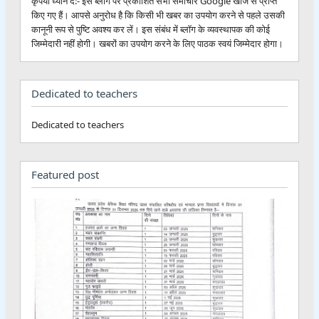
कृपया ध्यान दें:- इस ब्लॉग पर प्रकाशित सभी समाचार Google खोज से प्राप्त
किए गए हैं। आपसे अनुरोध है कि किसी भी खबर का उपयोग करने से पहले उसकी
कानूनी रूप से पुष्टि अवश्य कर लें। इस संबंध में ब्लॉग के व्यवस्थापक की कोई
जिम्मेदारी नहीं होगी। खबरों का उपयोग करने के लिए पाठक स्वयं जिम्मेदार होगा।
Dedicated to teachers
Dedicated to teachers
Featured post