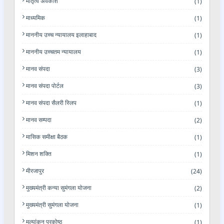
मातृत्व अवकाश
(1)
माध्यमिक
(1)
माननीय उच्च न्यायालय इलाहाबाद
(1)
माननीय उच्चतम न्यायालय
(1)
मानव संपदा
(3)
मानव संपदा पोर्टल
(3)
मानव संपदा सैलरी स्लिप
(1)
मानव सम्पदा
(2)
मासिक समीक्षा बैठक
(1)
मिशन शक्ति
(1)
मीरजापुर
(24)
मुख्यमंत्री कन्या सुमंगला योजना
(2)
मुख्यमंत्री सुमंगला योजना
(1)
मूल्यांकन प्रकोष्ठ
(1)