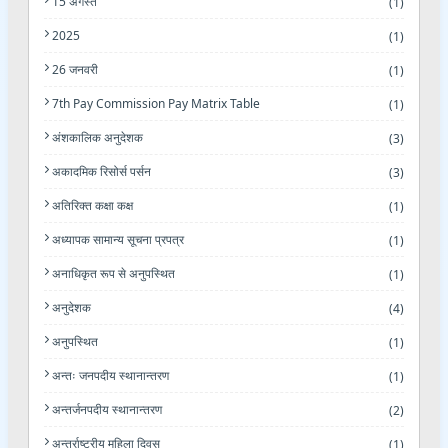
15 अगस्त
(1)
2025
(1)
26 जनवरी
(1)
7th Pay Commission Pay Matrix Table
(1)
अंशकालिक अनुदेशक
(3)
अकादमिक रिसोर्स पर्सन
(3)
अतिरिक्त कक्षा कक्ष
(1)
अध्यापक सामान्य सूचना प्रपत्र
(1)
अनाधिकृत रूप से अनुपस्थित
(1)
अनुदेशक
(4)
अनुपस्थित
(1)
अन्तः जनपदीय स्थानान्तरण
(1)
अन्तर्जनपदीय स्थानान्तरण
(2)
अन्तर्राष्ट्रीय महिला दिवस
(1)