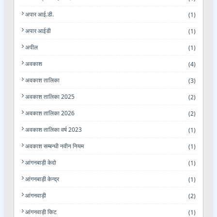
अपार आई.डी.
(1)
अपार आईडी
(1)
अपील
(1)
अवकाश
(4)
अवकाश तालिका
(3)
अवकाश तालिका 2025
(2)
अवकाश तालिका 2026
(2)
अवकाश तालिका वर्ष 2023
(1)
अवकाश सम्बन्धी नवीन नियम
(1)
आंगनबाड़ी केदो
(1)
आंगनबाड़ी केन्द्र
(1)
आंगनवाड़ी
(2)
आंगनवाड़ी किट
(1)