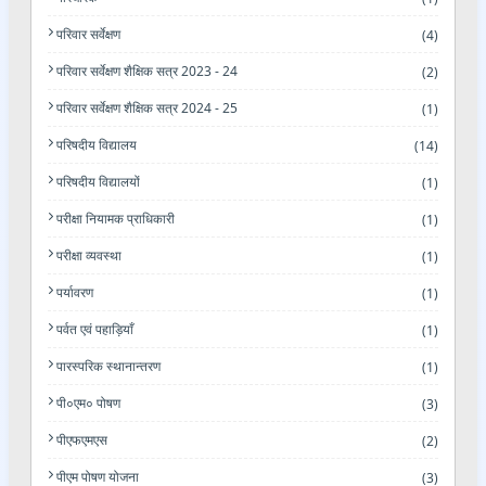
परिवार सर्वेक्षण
(4)
परिवार सर्वेक्षण शैक्षिक सत्र 2023 - 24
(2)
परिवार सर्वेक्षण शैक्षिक सत्र 2024 - 25
(1)
परिषदीय विद्यालय
(14)
परिषदीय विद्यालयों
(1)
परीक्षा नियामक प्राधिकारी
(1)
परीक्षा व्यवस्था
(1)
पर्यावरण
(1)
पर्वत एवं पहाड़ियाँ
(1)
पारस्परिक स्थानान्तरण
(1)
पी०एम० पोषण
(3)
पीएफएमएस
(2)
पीएम पोषण योजना
(3)