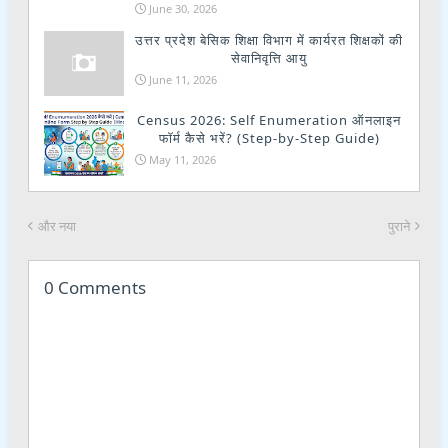
June 30, 2026
उत्तर प्रदेश बेसिक शिक्षा विभाग में कार्यरत शिक्षकों की
सेवानिवृत्ति आयु
June 11, 2026
Census 2026: Self Enumeration ऑनलाइन
फॉर्म कैसे भरें? (Step-by-Step Guide)
May 11, 2026
और नया
पुराने
0 Comments