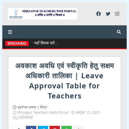
ट | 👉 यहाँ क्लिक करें...
BREAKING
अवकाश अवधि एवं स्वीकृति हेतु सक्षम
अधिकारी तालिका | Leave
Approval Table for
Teachers
पढ़ने का समय:
1 मिनट
Mirzapur Teachers Web Portal
अक्टूबर 15, 2025
0 टिप्पणियाँ