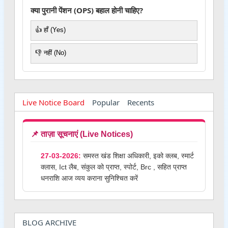
क्या पुरानी पेंशन (OPS) बहाल होनी चाहिए?
👍 हाँ (Yes)
👎 नहीं (No)
Live Notice Board
Popular
Recents
Comments
📌 ताज़ा सूचनाएं (Live Notices)
27-03-2026:
समस्त खंड शिक्षा अधिकारी, इको क्लब, स्मार्ट
क्लास, Ict लैब, संकुल को प्राप्त, स्पोर्ट, Brc , सहित प्राप्त
धनराशि आज व्यय कराना सुनिश्चित करें
BLOG ARCHIVE