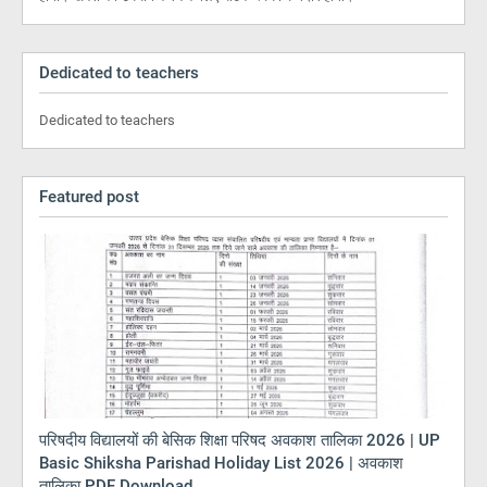
Dedicated to teachers
Dedicated to teachers
Featured post
परिषदीय विद्यालयों की बेसिक शिक्षा परिषद अवकाश तालिका 2026 | UP
Basic Shiksha Parishad Holiday List 2026 | अवकाश
तालिका PDF Download