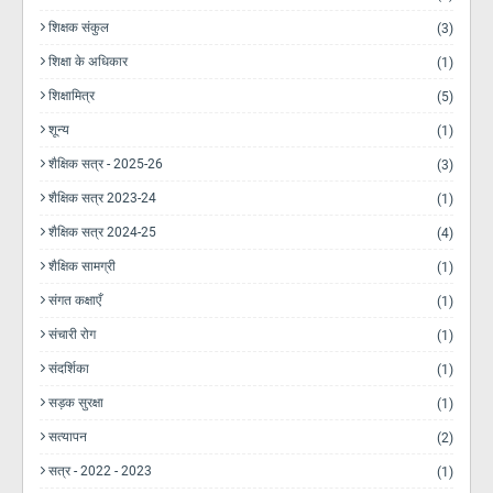
शिक्षक संकुल
(3)
शिक्षा के अधिकार
(1)
शिक्षामित्र
(5)
शून्य
(1)
शैक्षिक सत्र - 2025-26
(3)
शैक्षिक सत्र 2023-24
(1)
शैक्षिक सत्र 2024-25
(4)
शैक्षिक सामग्री
(1)
संगत कक्षाएँ
(1)
संचारी रोग
(1)
संदर्शिका
(1)
सड़क सुरक्षा
(1)
सत्यापन
(2)
सत्र - 2022 - 2023
(1)