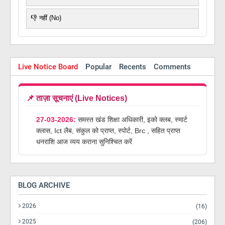
👎 नहीं (No)
Live Notice Board
Popular
Recents
Comments
📌 ताज़ा सूचनाएं (Live Notices)
27-03-2026:
समस्त खंड शिक्षा अधिकारी, इको क्लब, स्मार्ट
क्लास, Ict लैब, संकुल को प्राप्त, स्पोर्ट, Brc , सहित प्राप्त
धनराशि आज व्यय कराना सुनिश्चित करें
BLOG ARCHIVE
2026
(16)
2025
(206)