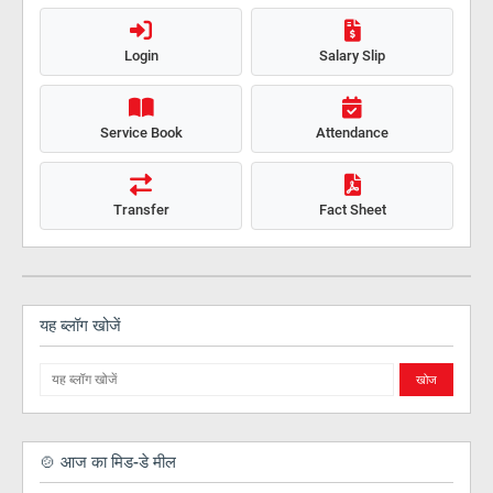
Login
Salary Slip
Service Book
Attendance
Transfer
Fact Sheet
यह ब्लॉग खोजें
🍲 आज का मिड-डे मील