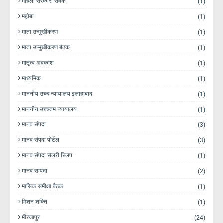
महिला सरकारी सेवक
(1)
महोबा
(1)
माता उन्मुखीकरण
(1)
माता उन्मुखीकरण बैठक
(1)
मातृत्व अवकाश
(1)
माध्यमिक
(1)
माननीय उच्च न्यायालय इलाहाबाद
(1)
माननीय उच्चतम न्यायालय
(1)
मानव संपदा
(3)
मानव संपदा पोर्टल
(3)
मानव संपदा सैलरी स्लिप
(1)
मानव सम्पदा
(2)
मासिक समीक्षा बैठक
(1)
मिशन शक्ति
(1)
मीरजापुर
(24)