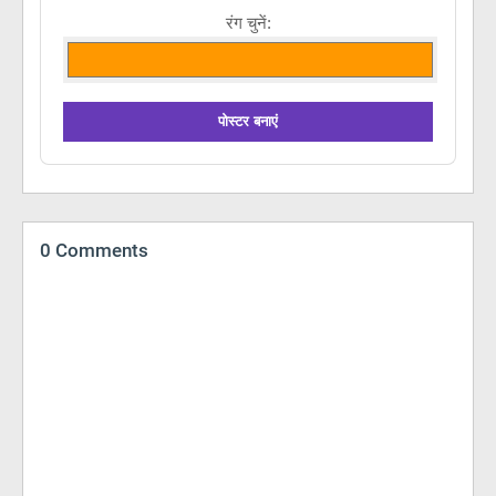
रंग चुनें:
पोस्टर बनाएं
0 Comments