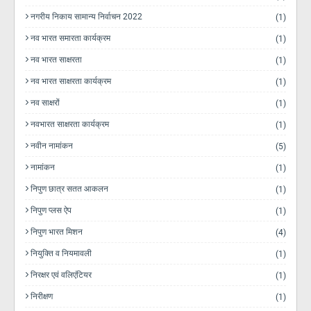
नगरीय निकाय सामान्य निर्वाचन 2022
(1)
नव भारत समारता कार्यक्रम
(1)
नव भारत साक्षरता
(1)
नव भारत साक्षरता कार्यक्रम
(1)
नव साक्षरों
(1)
नवभारत साक्षरता कार्यक्रम
(1)
नवीन नामांकन
(5)
नामांकन
(1)
निपुण छात्र सतत आकलन
(1)
निपुण प्लस ऐप
(1)
निपुण भारत मिशन
(4)
नियुक्ति व नियमावली
(1)
निरक्षर एवं वलिएंटियर
(1)
निरीक्षण
(1)