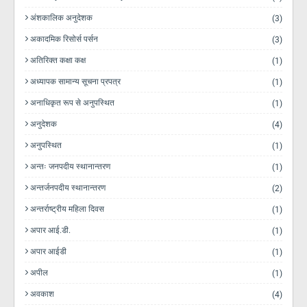
अंशकालिक अनुदेशक
(3)
अकादमिक रिसोर्स पर्सन
(3)
अतिरिक्त कक्षा कक्ष
(1)
अध्यापक सामान्य सूचना प्रपत्र
(1)
अनाधिकृत रूप से अनुपस्थित
(1)
अनुदेशक
(4)
अनुपस्थित
(1)
अन्तः जनपदीय स्थानान्तरण
(1)
अन्तर्जनपदीय स्थानान्तरण
(2)
अन्तर्राष्ट्रीय महिला दिवस
(1)
अपार आई.डी.
(1)
अपार आईडी
(1)
अपील
(1)
अवकाश
(4)