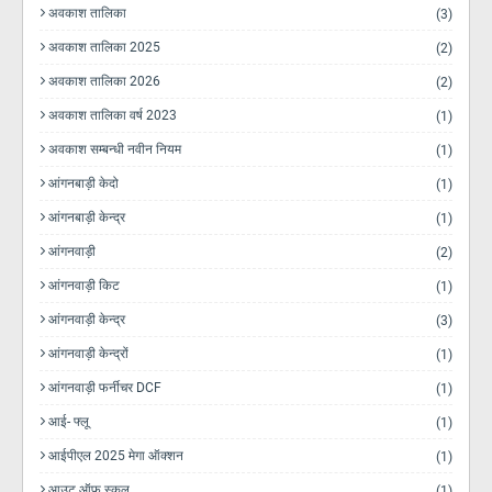
अवकाश तालिका
(3)
अवकाश तालिका 2025
(2)
अवकाश तालिका 2026
(2)
अवकाश तालिका वर्ष 2023
(1)
अवकाश सम्बन्धी नवीन नियम
(1)
आंगनबाड़ी केदो
(1)
आंगनबाड़ी केन्द्र
(1)
आंगनवाड़ी
(2)
आंगनवाड़ी किट
(1)
आंगनवाड़ी केन्द्र
(3)
आंगनवाड़ी केन्द्रों
(1)
आंगनवाड़ी फर्नीचर DCF
(1)
आई- फ्लू
(1)
आईपीएल 2025 मेगा ऑक्शन
(1)
आउट ऑफ स्कूल
(1)