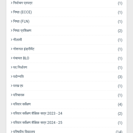
निर्वाचन प्रपत्र
(1)
निष्ठा (ECCE)
(1)
निष्ठा (FLN)
(1)
निष्ठा प्रशिक्षण
(2)
नीलामी
(1)
नोशनल इंक्रीमेंट
(1)
पंचायत BLO
(1)
पद निर्धारण
(1)
पदोन्नति
(3)
परख एप
(1)
परिचारक
(1)
परिवार सर्वेक्षण
(4)
परिवार सर्वेक्षण शैक्षिक सत्र 2023 - 24
(2)
परिवार सर्वेक्षण शैक्षिक सत्र 2024 - 25
(1)
परिषदीय विद्यालय
(14)