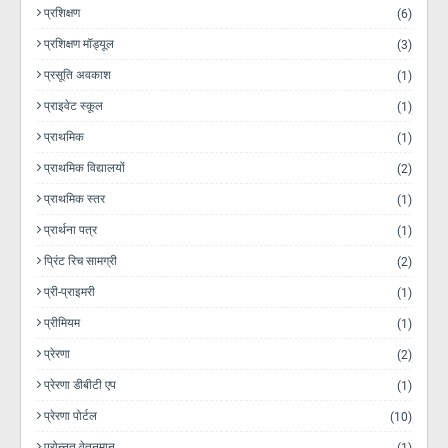
प्रशिक्षण
(6)
प्रशिक्षण मॉड्यूल
(3)
प्रसूति अवकाश
(1)
प्राइवेट स्कूल
(1)
प्राथमिक
(1)
प्राथमिक विद्यालयों
(2)
प्राथमिक स्तर
(1)
प्रार्थना पत्र
(1)
प्रिंट रिच सामग्री
(2)
प्री-प्राइमरी
(1)
प्रीमियम
(1)
प्रेरणा
(2)
प्रेरणा डीबीटी एप
(1)
प्रेरणा पोर्टल
(10)
प्रोन्नत वेतनमान