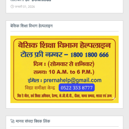
जनवरी 01, 2026
बेसिक शिक्षा विभाग हेल्पलाइन
🚀 मानव संपदा क्विक लिंक