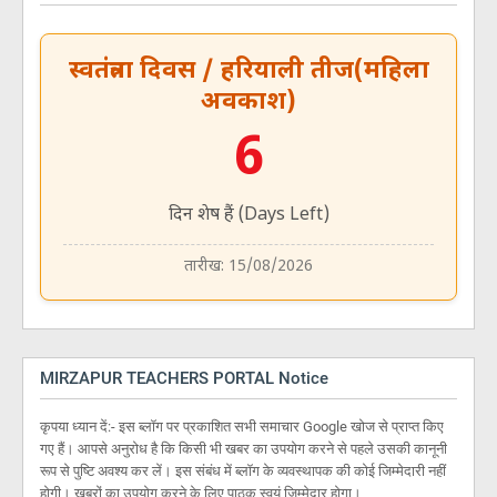
स्वतंत्रता दिवस / हरियाली तीज(महिला
अवकाश)
6
दिन शेष हैं (Days Left)
तारीख: 15/08/2026
MIRZAPUR TEACHERS PORTAL Notice
कृपया ध्यान दें:- इस ब्लॉग पर प्रकाशित सभी समाचार Google खोज से प्राप्त किए
गए हैं। आपसे अनुरोध है कि किसी भी खबर का उपयोग करने से पहले उसकी कानूनी
रूप से पुष्टि अवश्य कर लें। इस संबंध में ब्लॉग के व्यवस्थापक की कोई जिम्मेदारी नहीं
होगी। खबरों का उपयोग करने के लिए पाठक स्वयं जिम्मेदार होगा।