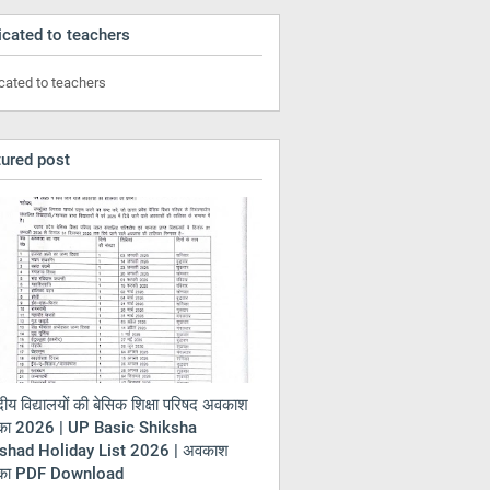
cated to teachers
cated to teachers
tured post
ीय विद्यालयों की बेसिक शिक्षा परिषद अवकाश
का 2026 | UP Basic Shiksha
shad Holiday List 2026 | अवकाश
िका PDF Download