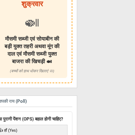
शुक्रवार
🍛
मौसमी सब्जी एवं सोयाबीन की
बड़ी युक्त तहरी अथवा मूंग की
दाल एवं मौसमी सब्जी युक्त
बाजरा की खिचड़ी 🍛
(बच्चों को हाथ धोकर खिलाएं 🧼)
आपकी राय (Poll)
या पुरानी पेंशन (OPS) बहाल होनी चाहिए?
👍 हाँ (Yes)