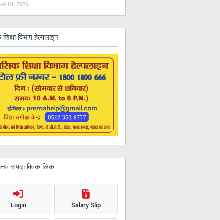
वरी 01, 2026
 शिक्षा विभाग हेल्पलाइन
ानव संपदा क्विक लिंक
Login
Salary Slip