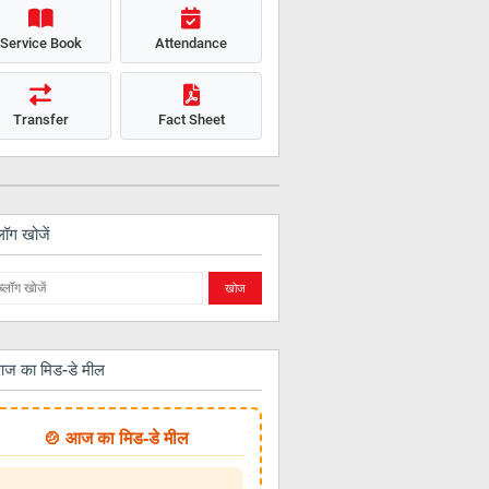
Service Book
Attendance
Transfer
Fact Sheet
लॉग खोजें
ज का मिड-डे मील
🍲 आज का मिड-डे मील