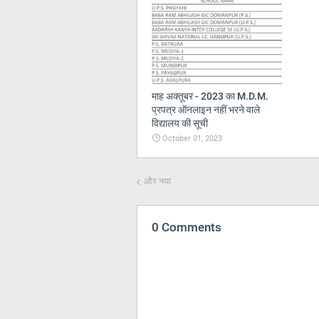
माह अक्‍तूबर - 2023 का M.D.M.
प्रपत्र ऑनलाइन नहीं भरने वाले
विद्यालय की सूची
October 01, 2023
और नया
0 Comments