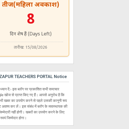
तीज(महिला अवकाश)
8
दिन शेष हैं (Days Left)
तारीख: 15/08/2026
ZAPUR TEACHERS PORTAL Notice
 ध्यान दें:- इस ब्लॉग पर प्रकाशित सभी समाचार
e खोज से प्राप्त किए गए हैं। आपसे अनुरोध है कि
भी खबर का उपयोग करने से पहले उसकी कानूनी रूप
्टि अवश्य कर लें। इस संबंध में ब्लॉग के व्यवस्थापक की
िम्मेदारी नहीं होगी। खबरों का उपयोग करने के लिए
्वयं जिम्मेदार होगा।