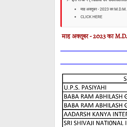
माह अक्‍तूबर - 2023 का M.D.M. प
CLICK HERE
माह अक्‍तूबर - 2023 का M.D.M