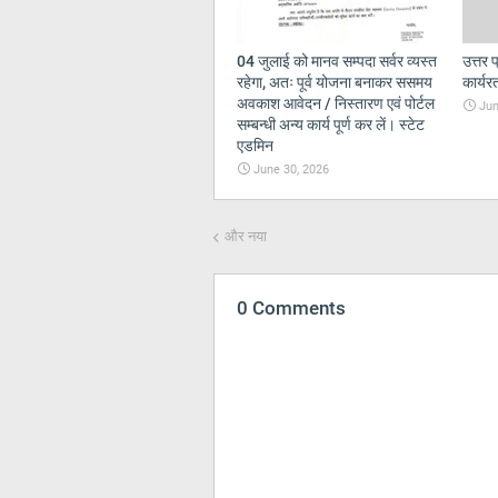
04 जुलाई को मानव सम्पदा सर्वर व्यस्त
उत्तर प
रहेगा, अतः पूर्व योजना बनाकर ससमय
कार्यरत
अवकाश आवेदन / निस्तारण एवं पोर्टल
Jun
सम्बन्धी अन्य कार्य पूर्ण कर लें। स्टेट
एडमिन
June 30, 2026
और नया
0 Comments