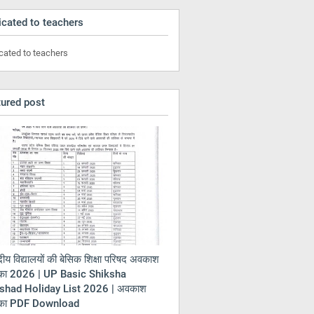
cated to teachers
cated to teachers
tured post
ीय विद्यालयों की बेसिक शिक्षा परिषद अवकाश
का 2026 | UP Basic Shiksha
shad Holiday List 2026 | अवकाश
िका PDF Download