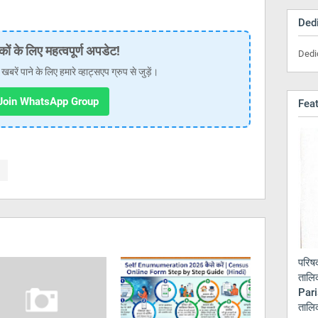
Dedi
कों के लिए महत्वपूर्ण अपडेट!
Dedi
ें पाने के लिए हमारे व्हाट्सएप ग्रुप से जुड़ें।
oin WhatsApp Group
Fea
परिषद
तालि
Pari
ताल