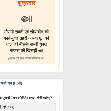
शुक्रवार
🍛
मौसमी सब्जी एवं सोयाबीन की
बड़ी युक्त तहरी अथवा मूंग की
दाल एवं मौसमी सब्जी युक्त
बाजरा की खिचड़ी 🍛
(बच्चों को हाथ धोकर खिलाएं 🧼)
आपकी राय (Poll)
या पुरानी पेंशन (OPS) बहाल होनी चाहिए?
👍 हाँ (Yes)