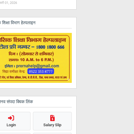
वरी 01, 2026
 शिक्षा विभाग हेल्पलाइन
ानव संपदा क्विक लिंक
Login
Salary Slip