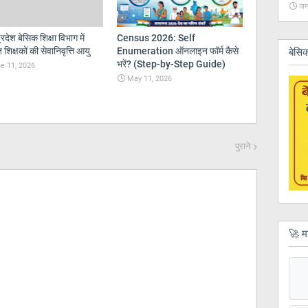
जन
्रदेश बेसिक शिक्षा विभाग में
Census 2026: Self
 शिक्षकों की सेवानिवृत्ति आयु
Enumeration ऑनलाइन फॉर्म कैसे
बेसिक
भरें? (Step-by-Step Guide)
e 11, 2026
May 11, 2026
पुराने
🚀 म