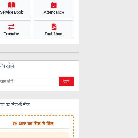
Service Book
Attendance
Transfer
Fact Sheet
लॉग खोजें
ज का मिड-डे मील
🍲 आज का मिड-डे मील