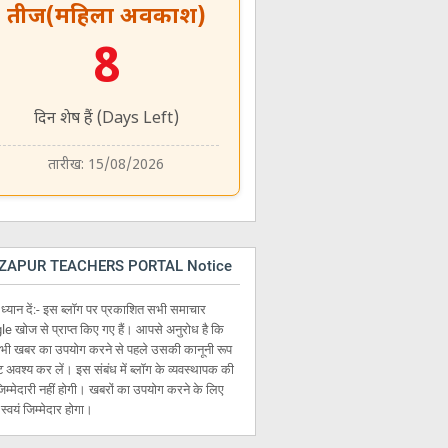
तीज(महिला अवकाश)
8
दिन शेष हैं (Days Left)
तारीख: 15/08/2026
ZAPUR TEACHERS PORTAL Notice
 ध्यान दें:- इस ब्लॉग पर प्रकाशित सभी समाचार
e खोज से प्राप्त किए गए हैं। आपसे अनुरोध है कि
भी खबर का उपयोग करने से पहले उसकी कानूनी रूप
्टि अवश्य कर लें। इस संबंध में ब्लॉग के व्यवस्थापक की
िम्मेदारी नहीं होगी। खबरों का उपयोग करने के लिए
्वयं जिम्मेदार होगा।