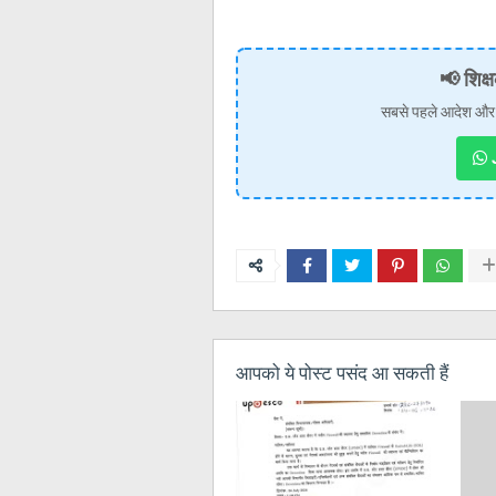
📢 शिक्ष
सबसे पहले आदेश और खबर
J
आपको ये पोस्ट पसंद आ सकती हैं