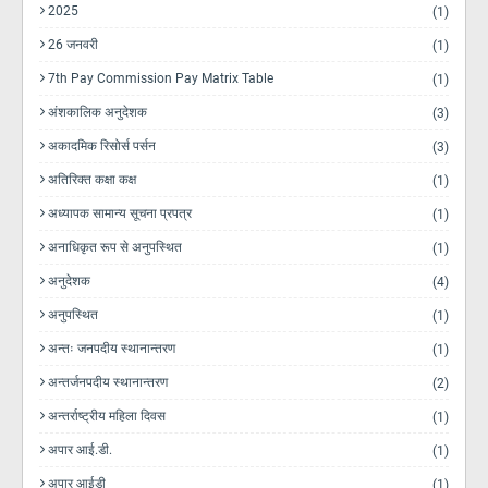
2025
(1)
26 जनवरी
(1)
7th Pay Commission Pay Matrix Table
(1)
अंशकालिक अनुदेशक
(3)
अकादमिक रिसोर्स पर्सन
(3)
अतिरिक्त कक्षा कक्ष
(1)
अध्यापक सामान्य सूचना प्रपत्र
(1)
अनाधिकृत रूप से अनुपस्थित
(1)
अनुदेशक
(4)
अनुपस्थित
(1)
अन्तः जनपदीय स्थानान्तरण
(1)
अन्तर्जनपदीय स्थानान्तरण
(2)
अन्तर्राष्ट्रीय महिला दिवस
(1)
अपार आई.डी.
(1)
अपार आईडी
(1)