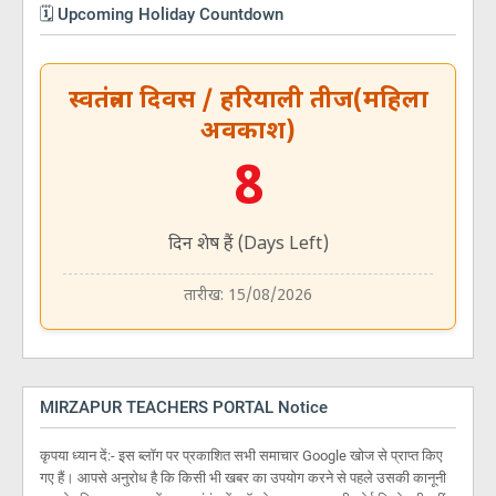
🗓️ Upcoming Holiday Countdown
स्वतंत्रता दिवस / हरियाली तीज(महिला
अवकाश)
8
दिन शेष हैं (Days Left)
तारीख: 15/08/2026
MIRZAPUR TEACHERS PORTAL Notice
कृपया ध्यान दें:- इस ब्लॉग पर प्रकाशित सभी समाचार Google खोज से प्राप्त किए
गए हैं। आपसे अनुरोध है कि किसी भी खबर का उपयोग करने से पहले उसकी कानूनी