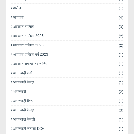
अपील
(1)
अवकाश
(4)
अवकाश तालिका
(3)
अवकाश तालिका 2025
(2)
अवकाश तालिका 2026
(2)
अवकाश तालिका वर्ष 2023
(1)
अवकाश सम्बन्धी नवीन नियम
(1)
आंगनबाड़ी केदो
(1)
आंगनबाड़ी केन्द्र
(1)
आंगनवाड़ी
(2)
आंगनवाड़ी किट
(1)
आंगनवाड़ी केन्द्र
(3)
आंगनवाड़ी केन्द्रों
(1)
आंगनवाड़ी फर्नीचर DCF
(1)