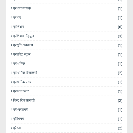
प्रधानाध्यापक
(1)
प्रभार
(1)
प्रशिक्षण
(6)
प्रशिक्षण मॉड्यूल
(3)
प्रसूति अवकाश
(1)
प्राइवेट स्कूल
(1)
प्राथमिक
(1)
प्राथमिक विद्यालयों
(2)
प्राथमिक स्तर
(1)
प्रार्थना पत्र
(1)
प्रिंट रिच सामग्री
(2)
प्री-प्राइमरी
(1)
प्रीमियम
(1)
प्रेरणा
(2)