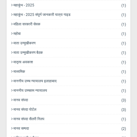
महाकुंभ - 2025
(1)
महाकुंभ - 2025 संपूर्ण जानकारी यात्रा गाइड
(1)
महिला सरकारी सेवक
(1)
महोबा
(1)
माता उन्मुखीकरण
(1)
माता उन्मुखीकरण बैठक
(1)
मातृत्व अवकाश
(1)
माध्यमिक
(1)
माननीय उच्च न्यायालय इलाहाबाद
(1)
माननीय उच्चतम न्यायालय
(1)
मानव संपदा
(3)
मानव संपदा पोर्टल
(3)
मानव संपदा सैलरी स्लिप
(1)
मानव सम्पदा
(2)