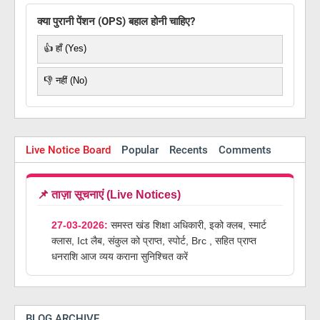
क्या पुरानी पेंशन (OPS) बहाल होनी चाहिए?
👍 हाँ (Yes)
👎 नहीं (No)
Live Notice Board
Popular
Recents
Comments
📌 ताज़ा सूचनाएं (Live Notices)
27-03-2026:
समस्त खंड शिक्षा अधिकारी, इको क्लब, स्मार्ट
क्लास, Ict लैब, संकुल को प्राप्त, स्पोर्ट, Brc , सहित प्राप्त
धनराशि आज व्यय कराना सुनिश्चित करें
BLOG ARCHIVE