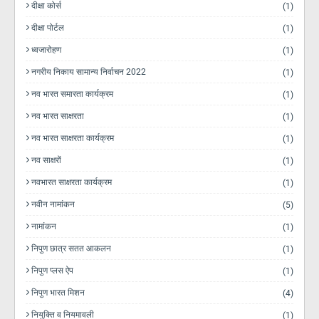
दीक्षा कोर्स
(1)
दीक्षा पोर्टल
(1)
ध्वजारोहण
(1)
नगरीय निकाय सामान्य निर्वाचन 2022
(1)
नव भारत समारता कार्यक्रम
(1)
नव भारत साक्षरता
(1)
नव भारत साक्षरता कार्यक्रम
(1)
नव साक्षरों
(1)
नवभारत साक्षरता कार्यक्रम
(1)
नवीन नामांकन
(5)
नामांकन
(1)
निपुण छात्र सतत आकलन
(1)
निपुण प्लस ऐप
(1)
निपुण भारत मिशन
(4)
नियुक्ति व नियमावली
(1)