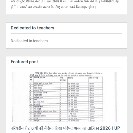
रूप से पुष्टि अवश्य कर लें। इस संबंध में ब्लॉग के व्यवस्थापक की कोई जिम्मेदारी नहीं
होगी। खबरों का उपयोग करने के लिए पाठक स्वयं जिम्मेदार होगा।
Dedicated to teachers
Dedicated to teachers
Featured post
परिषदीय विद्यालयों की बेसिक शिक्षा परिषद अवकाश तालिका 2026 | UP