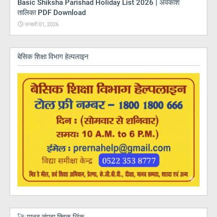
Basic Shiksha Parishad Holiday List 2026 | अवकाश
तालिका PDF Download
जनवरी 01, 2026
बेसिक शिक्षा विभाग हेल्पलाइन
🚀 मानव संपदा क्विक लिंक