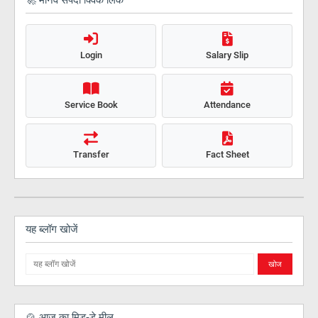
Login
Salary Slip
Service Book
Attendance
Transfer
Fact Sheet
यह ब्लॉग खोजें
🍲 आज का मिड-डे मील