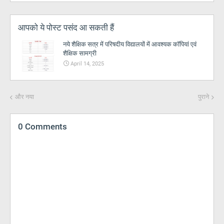
आपको ये पोस्ट पसंद आ सकती हैं
नये शैक्षिक सत्र में परिषदीय विद्यालयों में आवश्यक कॉपियां एवं
शैक्षिक सामग्री
April 14, 2025
और नया
पुराने
0 Comments