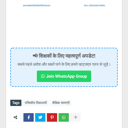
📢 शिक्षकों के लिए महत्वपूर्ण अपडेट!
सबसे पहले आदेश और खबरें पाने के लिए हमारे व्हाट्सएप ग्रुप से जुड़ें।
Join WhatsApp Group
Tags
परिषदीय विद्यालयों
शैक्षिक सामग्री