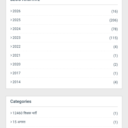
2026
(16)
2025
(206)
2024
(78)
2023
(115)
2022
(4)
2021
(1)
2020
(2)
2017
(1)
2014
(4)
Categories
12460 शिक्षक भर्ती
(1)
15 अगस्त
(1)